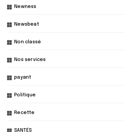
Newness
Newsbeat
Non classé
Nos services
payant
Politique
Recette
SANTÉS