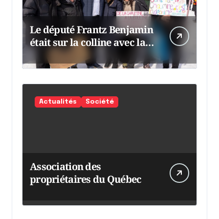
Le député Frantz Benjamin
était sur la colline avec la
chaumine
Actualités
Société
Association des
propriétaires du Québec