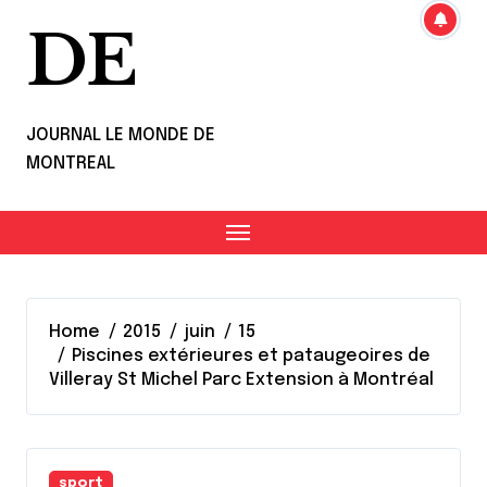
DE
JOURNAL LE MONDE DE
MONTREAL
Home
2015
juin
15
Piscines extérieures et pataugeoires de
Villeray St Michel Parc Extension à Montréal
sport