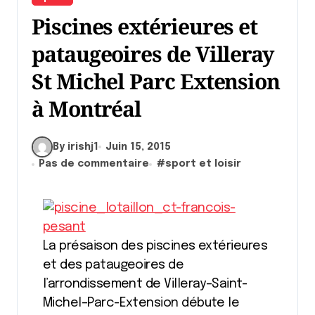
Piscines extérieures et
pataugeoires de Villeray
St Michel Parc Extension
à Montréal
By irishj1
Juin 15, 2015
Pas de commentaire
#
sport et loisir
La présaison des piscines extérieures
et des pataugeoires de
l’arrondissement de Villeray–Saint-
Michel–Parc-Extension débute le