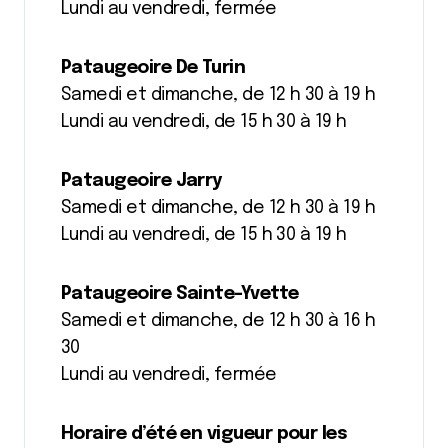
Lundi au vendredi, fermée
Pataugeoire De Turin
Samedi et dimanche, de 12 h 30 à 19 h
Lundi au vendredi, de 15 h 30 à 19 h
Pataugeoire Jarry
Samedi et dimanche, de 12 h 30 à 19 h
Lundi au vendredi, de 15 h 30 à 19 h
Pataugeoire Sainte-Yvette
Samedi et dimanche, de 12 h 30 à 16 h
30
Lundi au vendredi, fermée
Horaire d’été en vigueur pour les