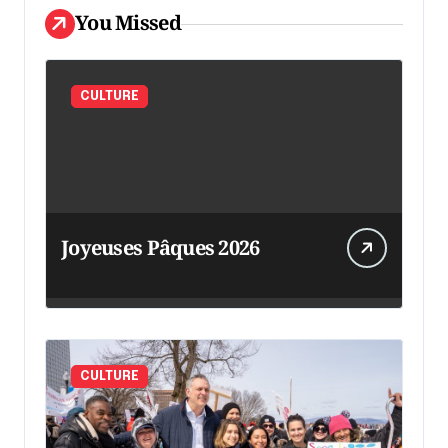
You Missed
CULTURE
Joyeuses Pâques 2026
CULTURE