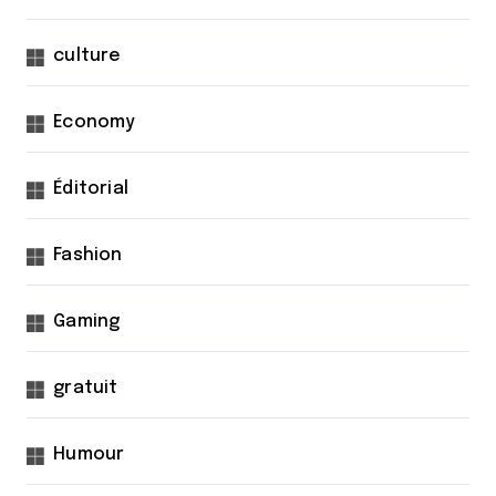
culture
Economy
Éditorial
Fashion
Gaming
gratuit
Humour