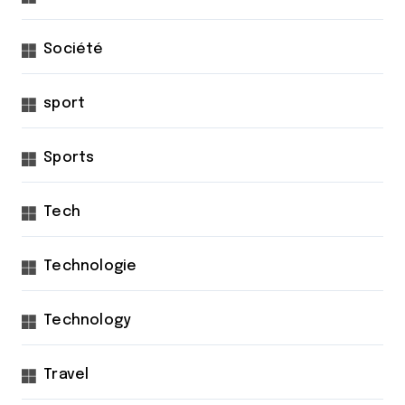
Société
sport
Sports
Tech
Technologie
Technology
Travel