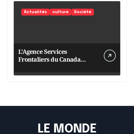
Actualités
culture
Société
L’Agence Services
Frontaliers du Canada
intensifie ses efforts
LE MONDE