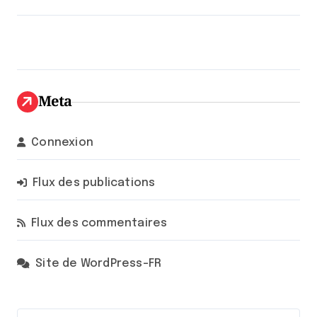
Meta
Connexion
Flux des publications
Flux des commentaires
Site de WordPress-FR