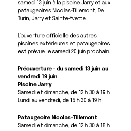
samedi 13 juin à la piscine Jarry et aux
pataugeoires Nicolas-Tillemont, De
Turin, Jarry et Sainte-Yvette.
L’ouverture officielle des autres
piscines extérieures et pataugeoires
est prévue le samedi 20 juin prochain.
Préouverture – du samedi 13 juin au
vendredi 19 juin
Piscine Jarry
Samedi et dimanche, de 12 h 30 à 19 h
Lundi au vendredi, de 15 h 30 à 19 h
Pataugeoire Nicolas-Tillemont
Samedi et dimanche, de 12 h 30 à 18 h