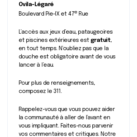
Ovila-Légaré
e
Boulevard Pie-IX et 47
Rue
L’accès aux jeux d’eau, pataugeoires
et piscines extérieures est
gratuit
,
en tout temps. N’oubliez pas que la
douche est obligatoire avant de vous
lancer à l’eau.
Pour plus de renseignements,
composez le 311.
Rappelez-vous que vous pouvez aider
la communauté à aller de l’avant en
vous impliquant. Faites-nous parvenir
vos commentaires et critiques. Notre