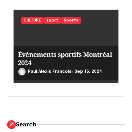
CULTURE
sport
Sports
Événements sportifs Montréal
2024
Paul Alexis Francois
Sep 16, 2024
Search