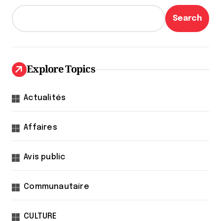
Search
Explore Topics
Actualités
Affaires
Avis public
Communautaire
CULTURE