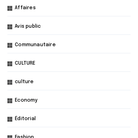
Affaires
Avis public
Communautaire
CULTURE
culture
Economy
Éditorial
Fashion