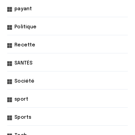
payant
Politique
Recette
SANTÉS
Société
sport
Sports