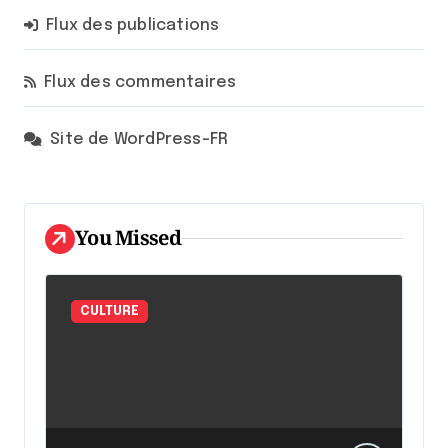
Flux des publications
Flux des commentaires
Site de WordPress-FR
You Missed
CULTURE