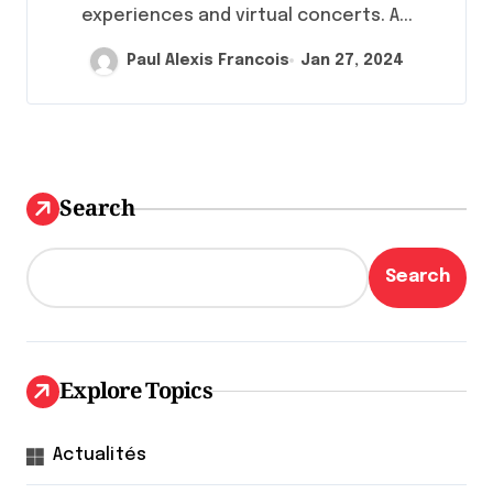
experiences and virtual concerts. A...
Paul Alexis Francois
Jan 27, 2024
Search
Search
Explore Topics
Actualités