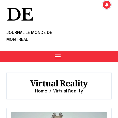
DE
JOURNAL LE MONDE DE
MONTREAL
Virtual Reality
Home
Virtual Reality