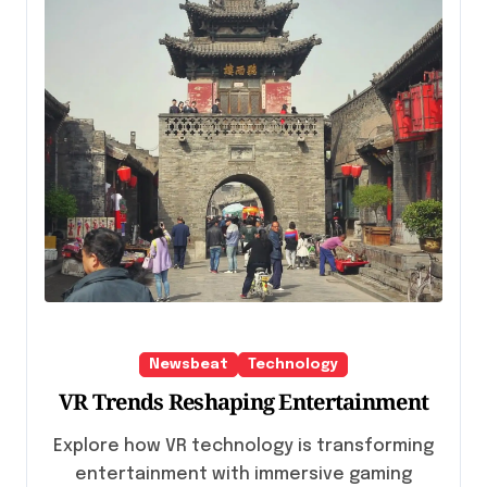
Newsbeat
Technology
VR Trends Reshaping Entertainment
Explore how VR technology is transforming
entertainment with immersive gaming