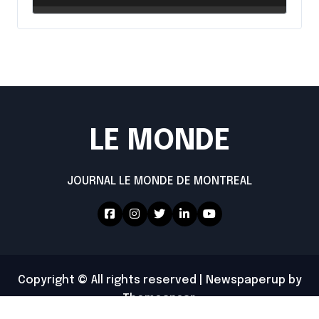
LE MONDE
JOURNAL LE MONDE DE MONTREAL
Copyright © All rights reserved
|
Newspaperup
by
Themeansar
.