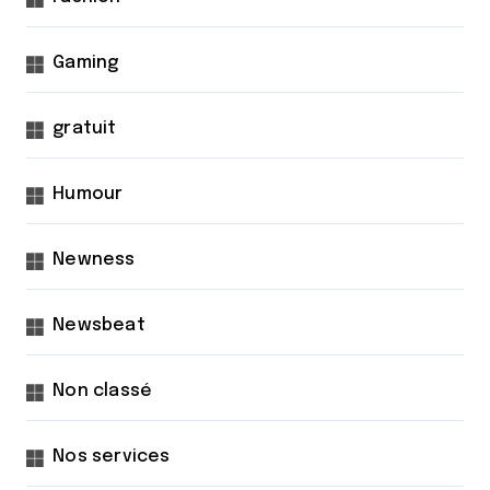
Gaming
gratuit
Humour
Newness
Newsbeat
Non classé
Nos services