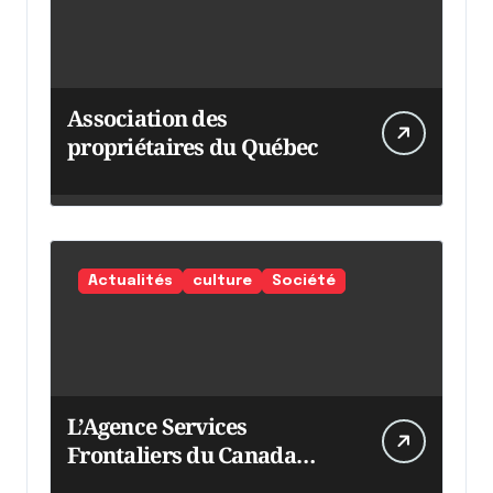
Association des
propriétaires du Québec
Actualités
culture
Société
L’Agence Services
Frontaliers du Canada
intensifie ses efforts