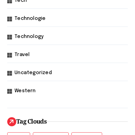
Tech
Technologie
Technology
Travel
Uncategorized
Western
Tag Clouds