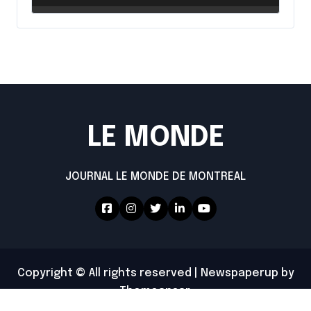
LE MONDE
JOURNAL LE MONDE DE MONTREAL
Copyright © All rights reserved
|
Newspaperup
by
Themeansar
.