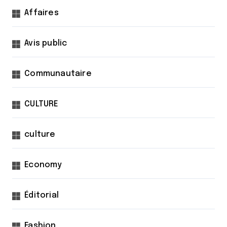
Affaires
Avis public
Communautaire
CULTURE
culture
Economy
Éditorial
Fashion