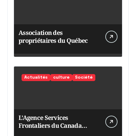
Association des
propriétaires du Québec
Actualités
culture
Société
L’Agence Services
Frontaliers du Canada
intensifie ses efforts