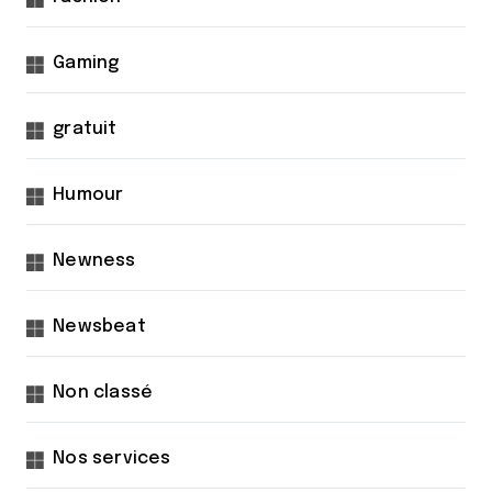
Gaming
gratuit
Humour
Newness
Newsbeat
Non classé
Nos services