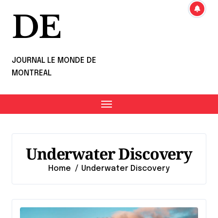
DE
JOURNAL LE MONDE DE
MONTREAL
Underwater Discovery
Home
Underwater Discovery