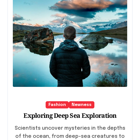
Fashion
Newness
Exploring Deep Sea Exploration
Scientists uncover mysteries in the depths
of the ocean, from deep-sea creatures to