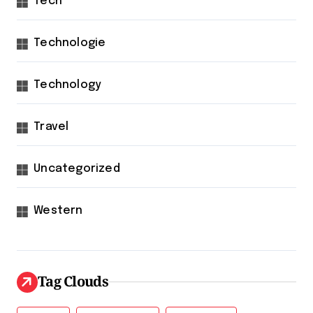
Tech
Technologie
Technology
Travel
Uncategorized
Western
Tag Clouds