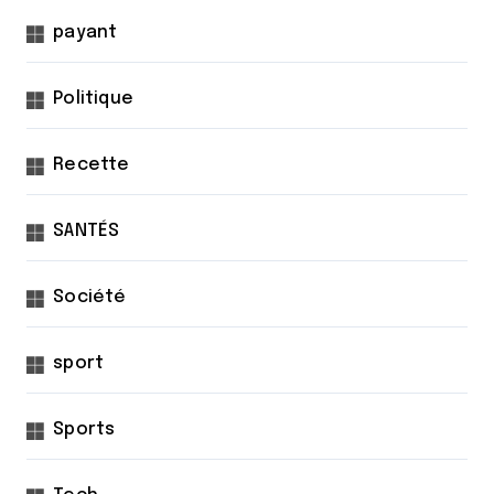
payant
Politique
Recette
SANTÉS
Société
sport
Sports