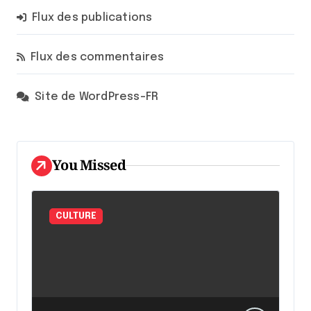
Flux des publications
Flux des commentaires
Site de WordPress-FR
You Missed
CULTURE