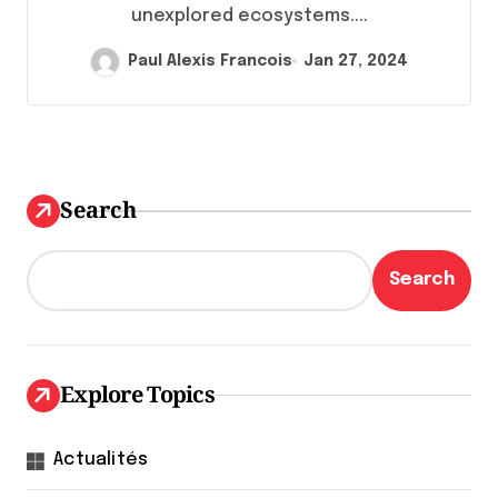
unexplored ecosystems....
Paul Alexis Francois
Jan 27, 2024
Search
Search
Explore Topics
Actualités