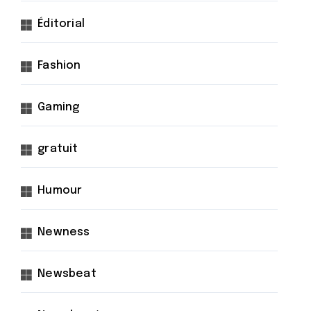
Éditorial
Fashion
Gaming
gratuit
Humour
Newness
Newsbeat