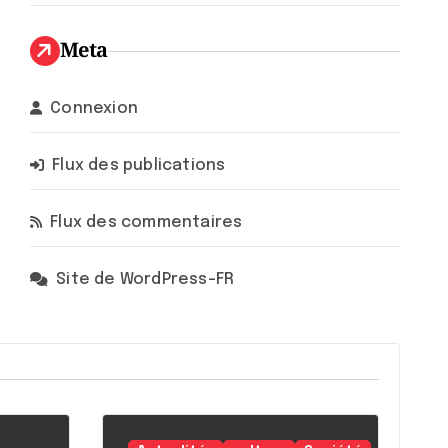
Meta
Connexion
Flux des publications
Flux des commentaires
Site de WordPress-FR