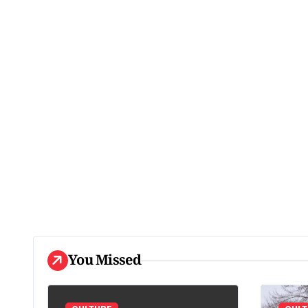
You Missed