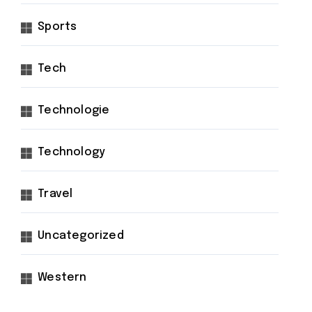
Sports
Tech
Technologie
Technology
Travel
Uncategorized
Western