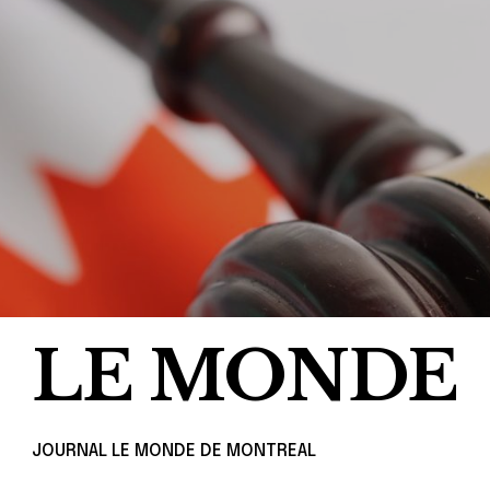
LE MONDE
JOURNAL LE MONDE DE MONTREAL