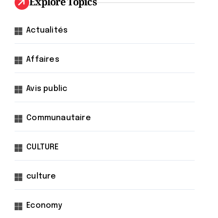
Explore Topics
Actualités
Affaires
Avis public
Communautaire
CULTURE
culture
Economy