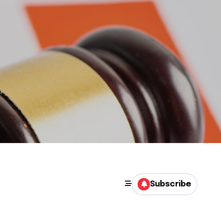
Subscribe