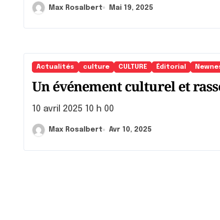
Max Rosalbert
Mai 19, 2025
Actualités
culture
CULTURE
Éditorial
Newne
Un événement culturel et ras
10 avril 2025 10 h 00
Max Rosalbert
Avr 10, 2025