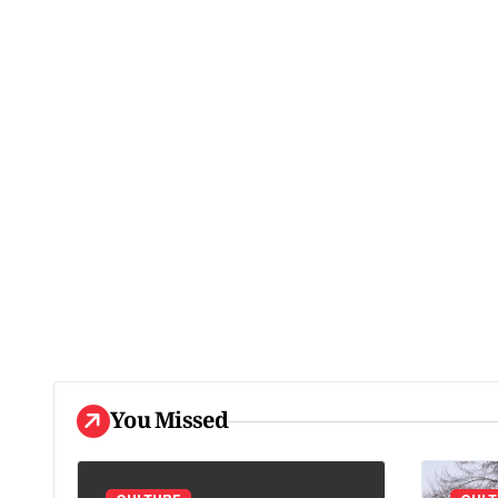
You Missed