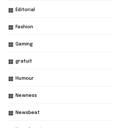
Éditorial
Fashion
Gaming
gratuit
Humour
Newness
Newsbeat