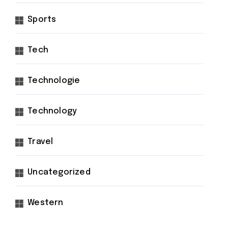
Sports
Tech
Technologie
Technology
Travel
Uncategorized
Western