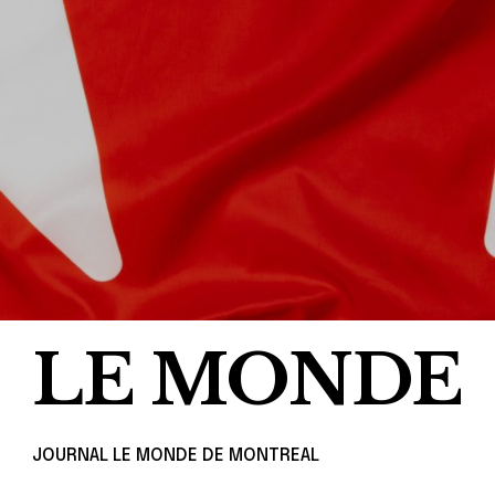
LE MONDE
JOURNAL LE MONDE DE MONTREAL