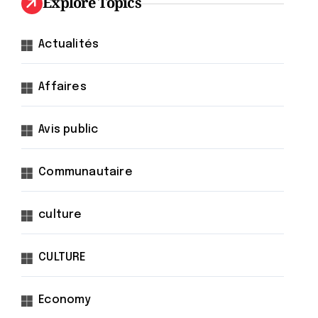
Explore Topics
Actualités
Affaires
Avis public
Communautaire
culture
CULTURE
Economy