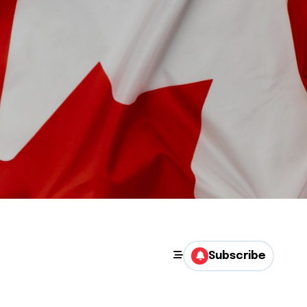
Subscribe