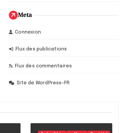
Meta
Connexion
Flux des publications
Flux des commentaires
Site de WordPress-FR