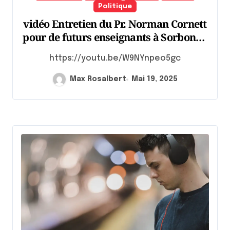
Politique
vidéo Entretien du Pr. Norman Cornett
pour de futurs enseignants à Sorbonne
Université
https://youtu.be/W9NYnpeo5gc
Max Rosalbert
Mai 19, 2025