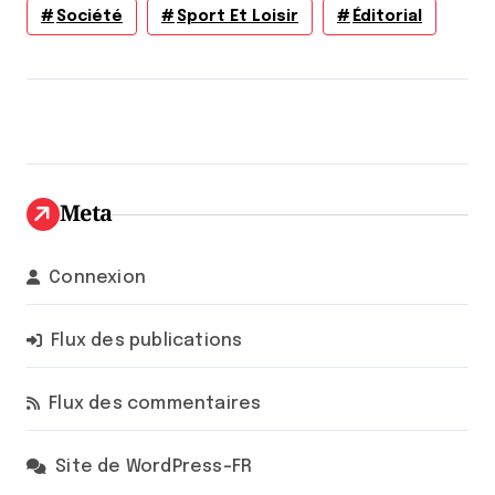
Société
Sport Et Loisir
Éditorial
Meta
Connexion
Flux des publications
Flux des commentaires
Site de WordPress-FR