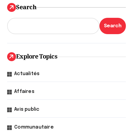
Search
Search
Explore Topics
Actualités
Affaires
Avis public
Communautaire