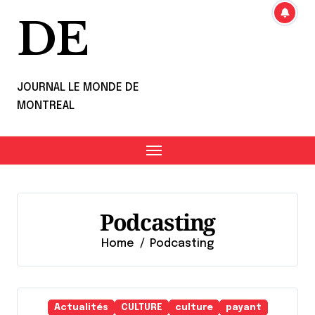
DE
JOURNAL LE MONDE DE
MONTREAL
Podcasting
Home
Podcasting
Actualités
CULTURE
culture
payant