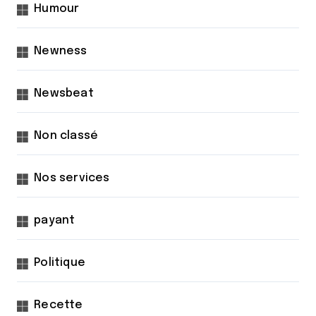
Humour
Newness
Newsbeat
Non classé
Nos services
payant
Politique
Recette