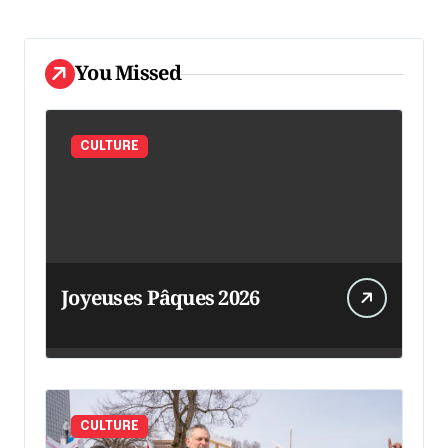
You Missed
CULTURE
Joyeuses Pâques 2026
CULTURE