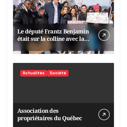
Le député Frantz Benjamin
était sur la colline avec la
chaumine
Actualités
Société
Association des
propriétaires du Québec