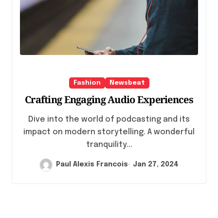
Fashion
Newsbeat
Crafting Engaging Audio Experiences
Dive into the world of podcasting and its
impact on modern storytelling. A wonderful
tranquility...
Paul Alexis Francois
Jan 27, 2024