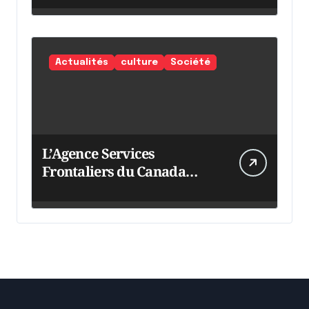
Actualités
culture
Société
L’Agence Services
Frontaliers du Canada
intensifie ses efforts