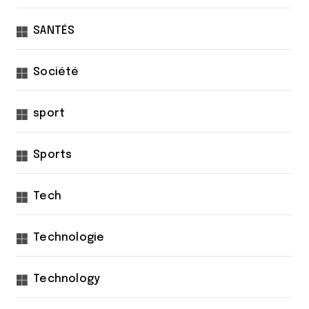
SANTÉS
Société
sport
Sports
Tech
Technologie
Technology