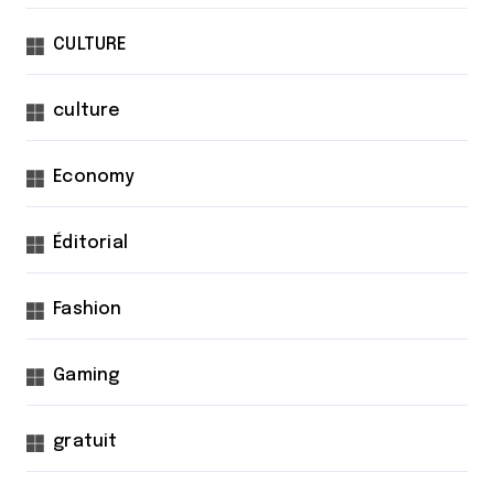
CULTURE
culture
Economy
Éditorial
Fashion
Gaming
gratuit