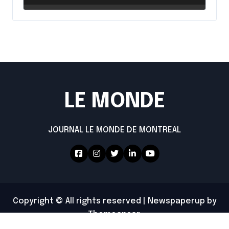
LE MONDE
JOURNAL LE MONDE DE MONTREAL
Copyright © All rights reserved
|
Newspaperup
by
Themeansar
.