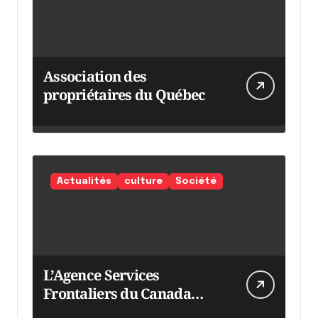
Association des
propriétaires du Québec
Actualités
culture
Société
L’Agence Services
Frontaliers du Canada
intensifie ses efforts