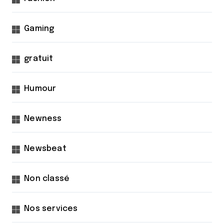
Gaming
gratuit
Humour
Newness
Newsbeat
Non classé
Nos services