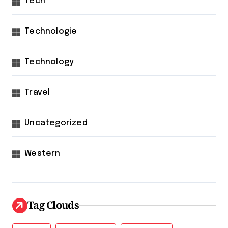
Tech
Technologie
Technology
Travel
Uncategorized
Western
Tag Clouds