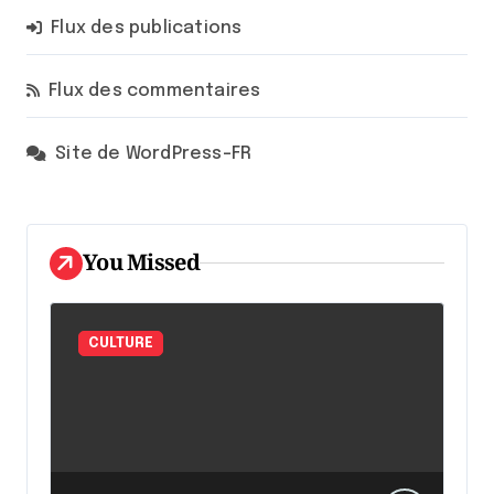
Flux des publications
Flux des commentaires
Site de WordPress-FR
You Missed
CULTURE