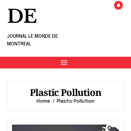
DE
JOURNAL LE MONDE DE
MONTREAL
Plastic Pollution
Home
Plastic Pollution