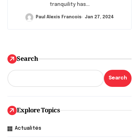
tranquility has...
Paul Alexis Francois
Jan 27, 2024
Search
Search
Explore Topics
Actualités