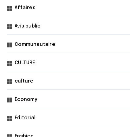
Affaires
Avis public
Communautaire
CULTURE
culture
Economy
Éditorial
Fashion