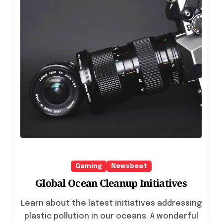
Gaming
Newsbeat
Global Ocean Cleanup Initiatives
Learn about the latest initiatives addressing
plastic pollution in our oceans. A wonderful