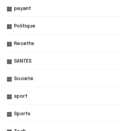
payant
Politique
Recette
SANTÉS
Société
sport
Sports