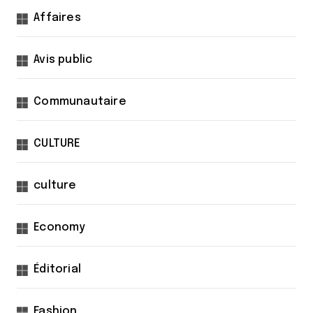
Affaires
Avis public
Communautaire
CULTURE
culture
Economy
Éditorial
Fashion