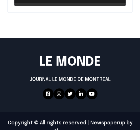
LE MONDE
JOURNAL LE MONDE DE MONTREAL
Copyright © All rights reserved
|
Newspaperup
by
Themeansar
.