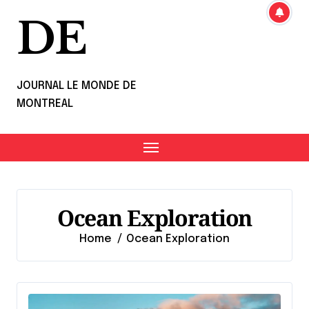
DE
JOURNAL LE MONDE DE
MONTREAL
Ocean Exploration
Home
Ocean Exploration