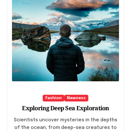
Fashion
Newness
Exploring Deep Sea Exploration
Scientists uncover mysteries in the depths
of the ocean, from deep-sea creatures to