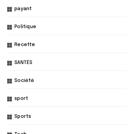
payant
Politique
Recette
SANTÉS
Société
sport
Sports