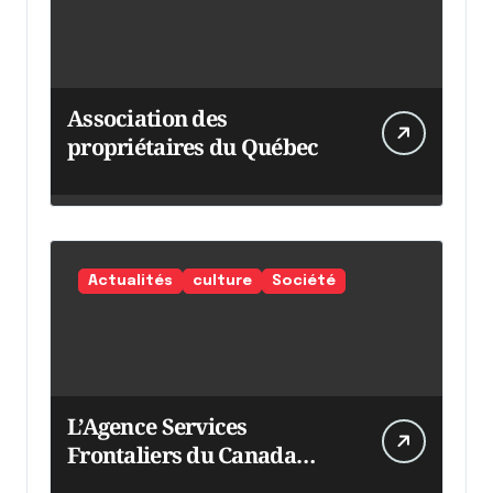
Association des
propriétaires du Québec
Actualités
culture
Société
L’Agence Services
Frontaliers du Canada
intensifie ses efforts