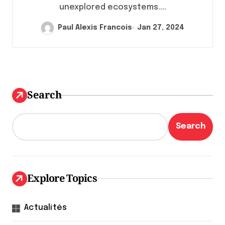
unexplored ecosystems....
Paul Alexis Francois
Jan 27, 2024
Search
Search
Explore Topics
Actualités