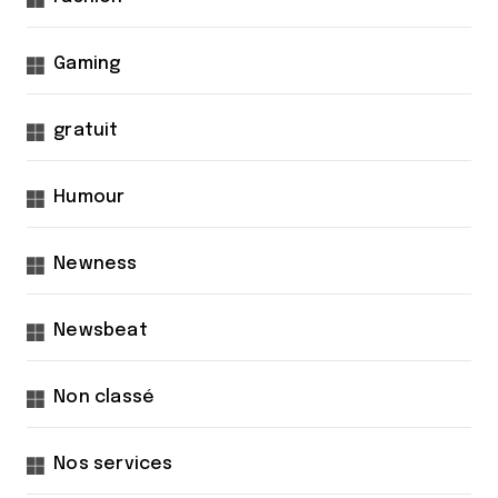
Gaming
gratuit
Humour
Newness
Newsbeat
Non classé
Nos services