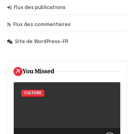
Flux des publications
Flux des commentaires
Site de WordPress-FR
You Missed
CULTURE