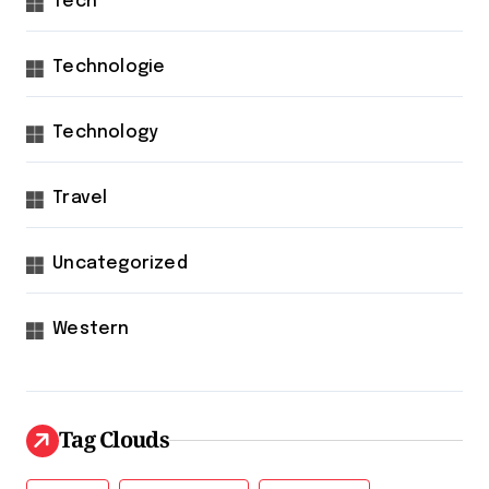
Tech
Technologie
Technology
Travel
Uncategorized
Western
Tag Clouds