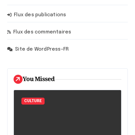
Flux des publications
Flux des commentaires
Site de WordPress-FR
You Missed
CULTURE