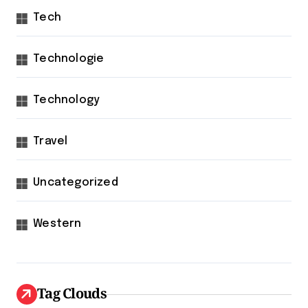
Tech
Technologie
Technology
Travel
Uncategorized
Western
Tag Clouds