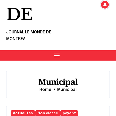
DE
JOURNAL LE MONDE DE
MONTREAL
Municipal
Home
Municipal
Actualités
Non classé
payant