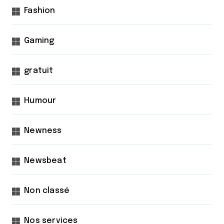
Fashion
Gaming
gratuit
Humour
Newness
Newsbeat
Non classé
Nos services