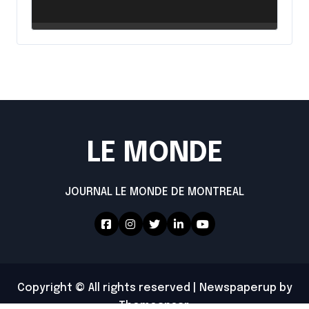
intensifie ses efforts
LE MONDE
JOURNAL LE MONDE DE MONTREAL
Copyright © All rights reserved
|
Newspaperup
by
Themeansar
.