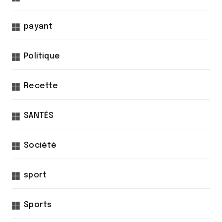
payant
Politique
Recette
SANTÉS
Société
sport
Sports