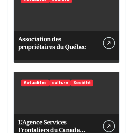
Association des
propriétaires du Québec
Actualités
culture
Société
L’Agence Services
Frontaliers du Canada