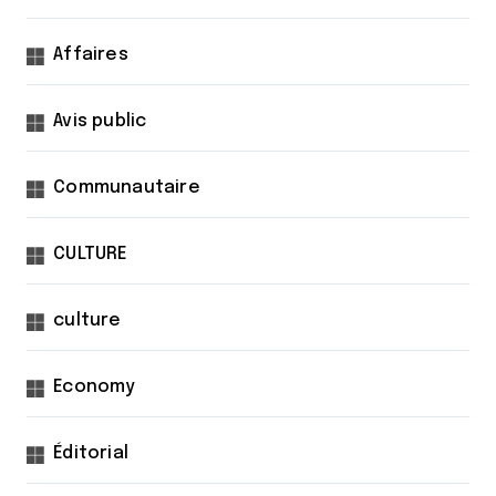
Affaires
Avis public
Communautaire
CULTURE
culture
Economy
Éditorial