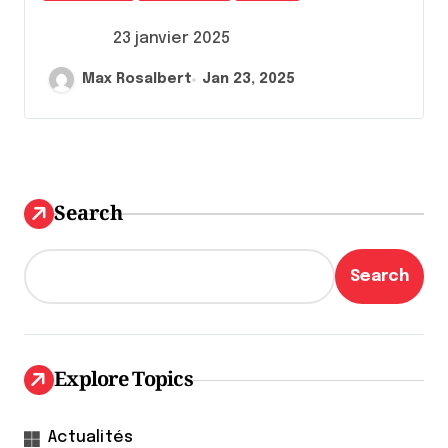
23 janvier 2025
Max Rosalbert
Jan 23, 2025
Search
Search
Explore Topics
Actualités