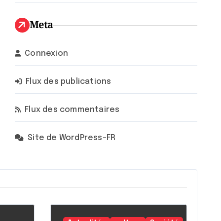
Meta
Connexion
Flux des publications
Flux des commentaires
Site de WordPress-FR