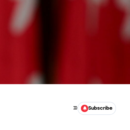
Subscribe