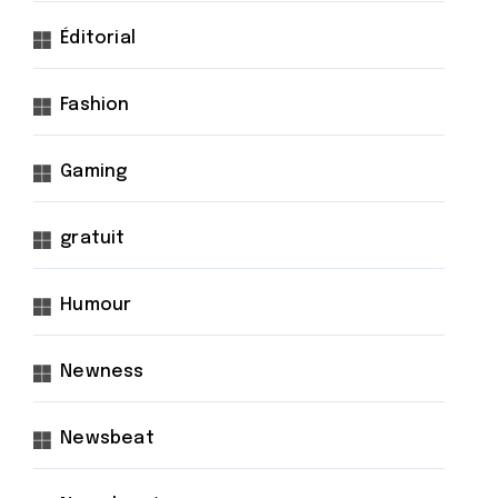
Éditorial
Fashion
Gaming
gratuit
Humour
Newness
Newsbeat