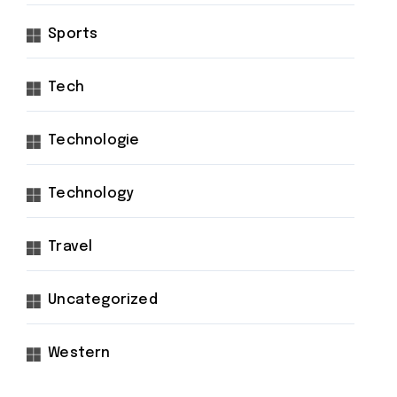
Sports
Tech
Technologie
Technology
Travel
Uncategorized
Western