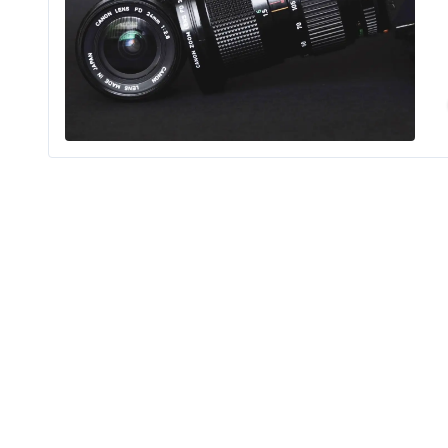
Learn