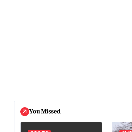
You Missed