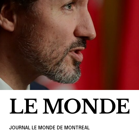
LE MONDE
JOURNAL LE MONDE DE MONTREAL