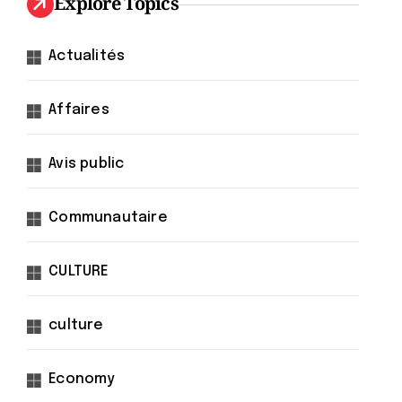
Explore Topics
Actualités
Affaires
Avis public
Communautaire
CULTURE
culture
Economy