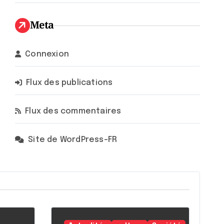
Meta
Connexion
Flux des publications
Flux des commentaires
Site de WordPress-FR