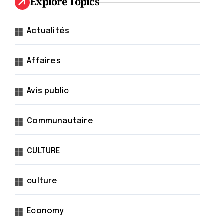
Explore Topics
Actualités
Affaires
Avis public
Communautaire
CULTURE
culture
Economy