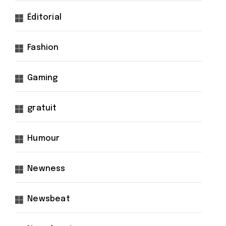
Éditorial
Fashion
Gaming
gratuit
Humour
Newness
Newsbeat