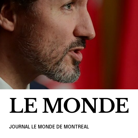
LE MONDE
JOURNAL LE MONDE DE MONTREAL