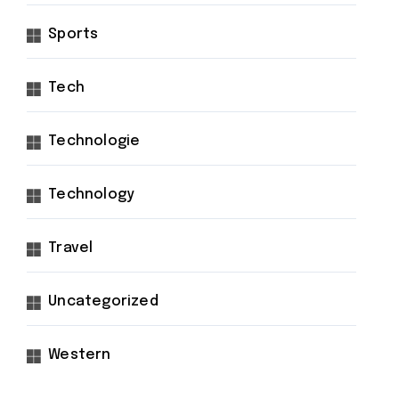
Sports
Tech
Technologie
Technology
Travel
Uncategorized
Western