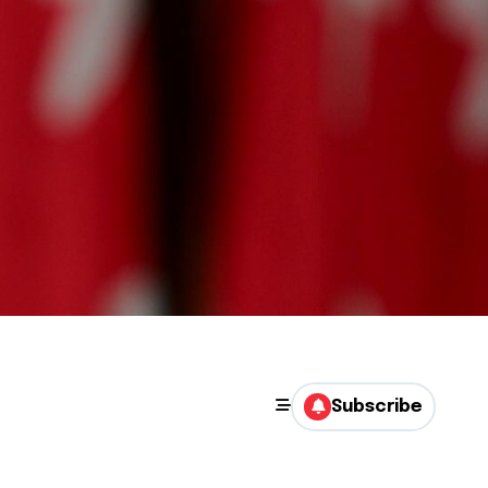
Subscribe