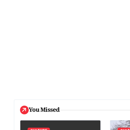
You Missed