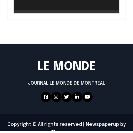
intensifie ses efforts
LE MONDE
JOURNAL LE MONDE DE MONTREAL
Copyright © All rights reserved
|
Newspaperup
by
Themeansar
.