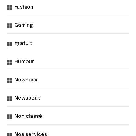
Fashion
Gaming
gratuit
Humour
Newness
Newsbeat
Non classé
Nos services