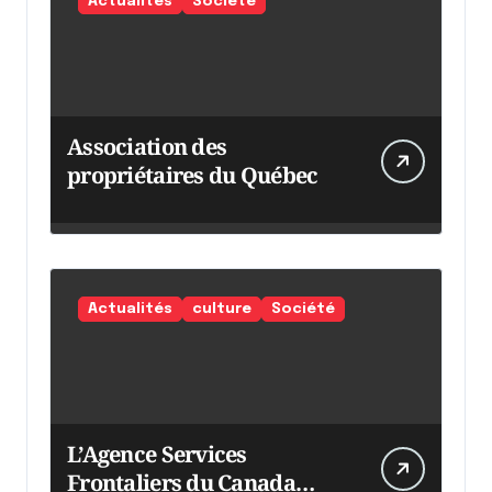
Actualités
Société
Association des
propriétaires du Québec
Actualités
culture
Société
L’Agence Services
Frontaliers du Canada