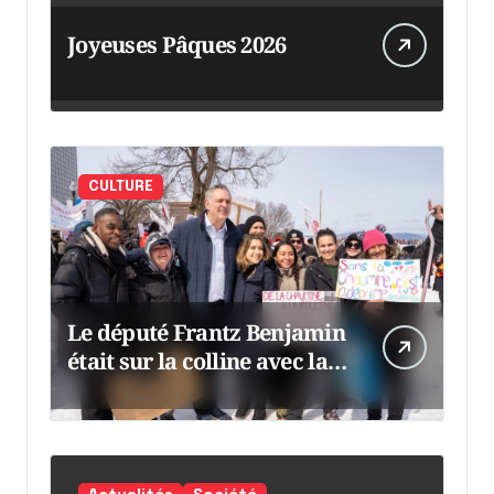
Joyeuses Pâques 2026
CULTURE
Le député Frantz Benjamin
était sur la colline avec la
chaumine