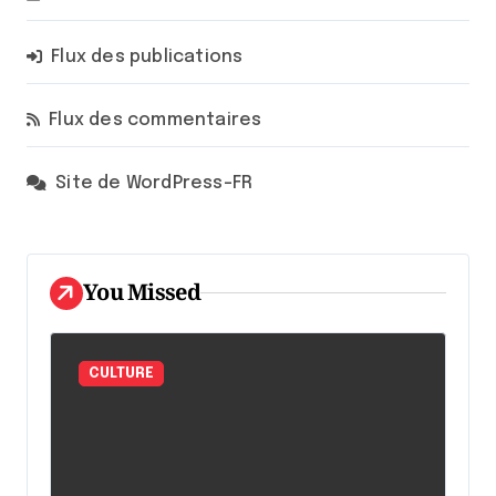
Flux des publications
Flux des commentaires
Site de WordPress-FR
You Missed
CULTURE