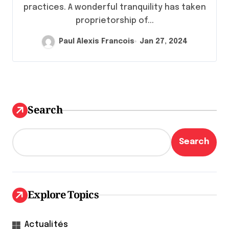
practices. A wonderful tranquility has taken
proprietorship of...
Paul Alexis Francois
Jan 27, 2024
Search
Search
Explore Topics
Actualités