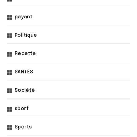
payant
Politique
Recette
SANTÉS
Société
sport
Sports