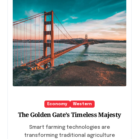
Economy
Western
The Golden Gate’s Timeless Majesty
Smart farming technologies are
transforming traditional agriculture