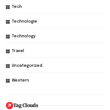
Tech
Technologie
Technology
Travel
Uncategorized
Western
Tag Clouds