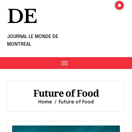
DE
JOURNAL LE MONDE DE
MONTREAL
Future of Food
Home
Future of Food