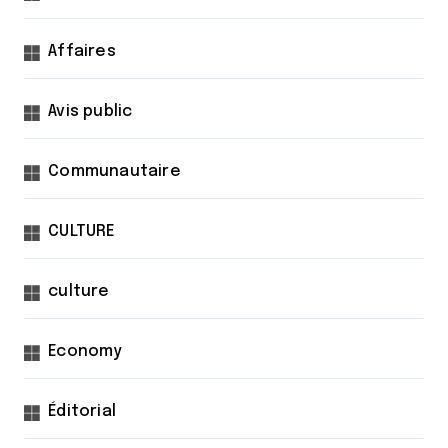
Affaires
Avis public
Communautaire
CULTURE
culture
Economy
Éditorial