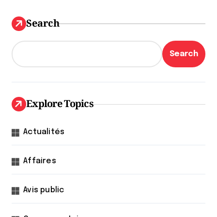
Search
Search
Explore Topics
Actualités
Affaires
Avis public