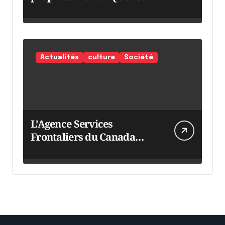
Actualités
culture
Société
L’Agence Services
Frontaliers du Canada
intensifie ses efforts