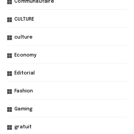
Communautaire
CULTURE
culture
Economy
Éditorial
Fashion
Gaming
gratuit