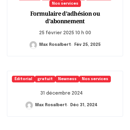
Nos services
Formulaire d’adhésion ou
d’abonnement
25 février 2025 10 h 00
Max Rosalbert
Fév 25, 2025
Éditorial
gratuit
Newness
Nos services
31 décembre 2024
Max Rosalbert
Déc 31, 2024