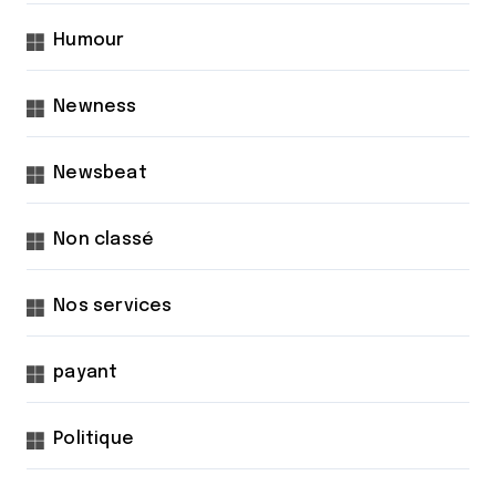
Humour
Newness
Newsbeat
Non classé
Nos services
payant
Politique