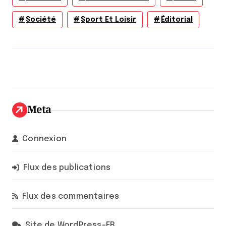
Société
Sport Et Loisir
Éditorial
Meta
Connexion
Flux des publications
Flux des commentaires
Site de WordPress-FR