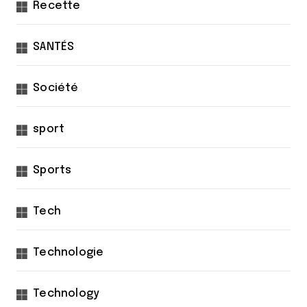
Recette
SANTÉS
Société
sport
Sports
Tech
Technologie
Technology