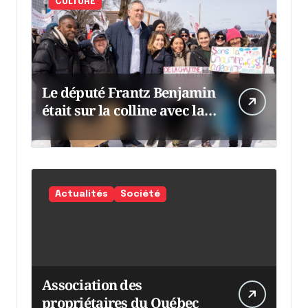
CULTURE
Le député Frantz Benjamin
était sur la colline avec la
chaumine
Actualités
Société
Association des
propriétaires du Québec