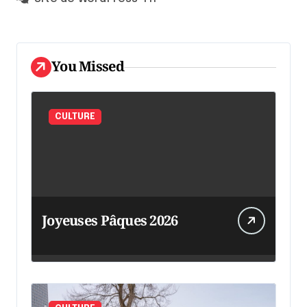
You Missed
CULTURE
Joyeuses Pâques 2026