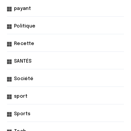
payant
Politique
Recette
SANTÉS
Société
sport
Sports