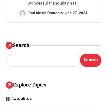
wonderful tranquility has...
Paul Alexis Francois
Jan 27, 2024
Search
Search
Explore Topics
Actualités