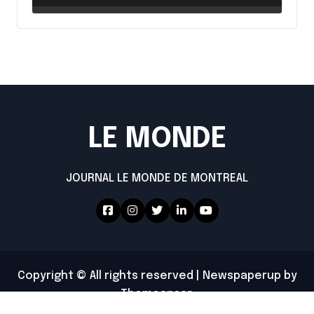
LE MONDE
JOURNAL LE MONDE DE MONTREAL
Copyright © All rights reserved
|
Newspaperup
by
Themeansar
.