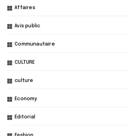
Affaires
Avis public
Communautaire
CULTURE
culture
Economy
Éditorial
Fashion