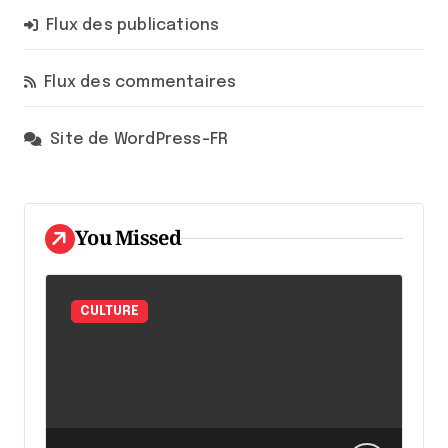
Flux des publications
Flux des commentaires
Site de WordPress-FR
You Missed
CULTURE