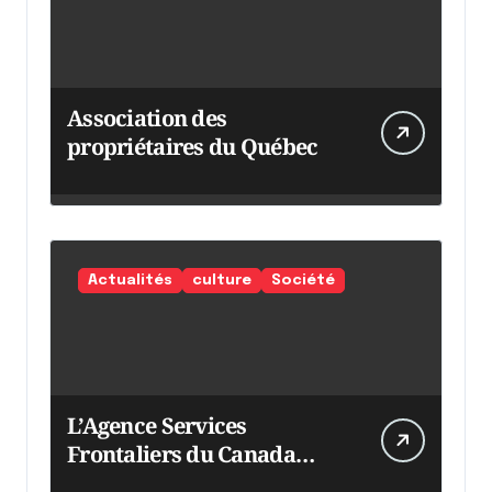
Association des
propriétaires du Québec
Actualités
culture
Société
L’Agence Services
Frontaliers du Canada
intensifie ses efforts