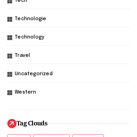
Tech
Technologie
Technology
Travel
Uncategorized
Western
Tag Clouds