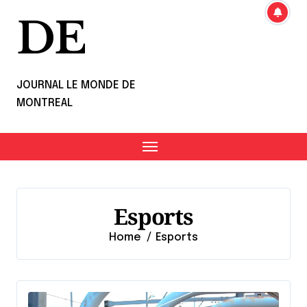
DE
JOURNAL LE MONDE DE
MONTREAL
Esports
Home
Esports