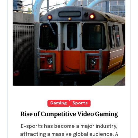
Gaming
Sports
Rise of Competitive Video Gaming
E-sports has become a major industry,
attracting a massive global audience. A