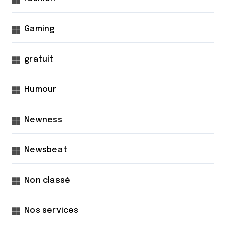
Gaming
gratuit
Humour
Newness
Newsbeat
Non classé
Nos services