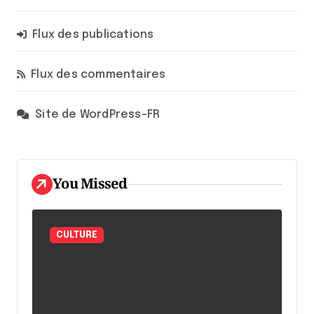
Flux des publications
Flux des commentaires
Site de WordPress-FR
You Missed
CULTURE