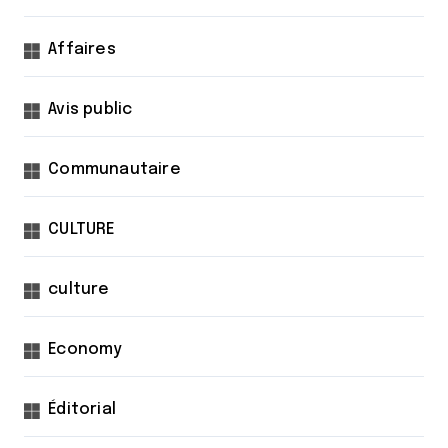
Affaires
Avis public
Communautaire
CULTURE
culture
Economy
Éditorial