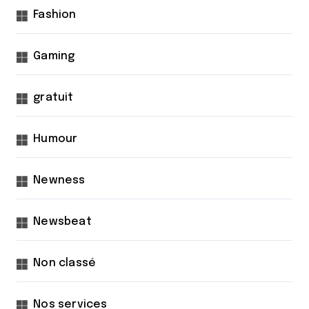
Fashion
Gaming
gratuit
Humour
Newness
Newsbeat
Non classé
Nos services