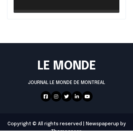
intensifie ses efforts
LE MONDE
JOURNAL LE MONDE DE MONTREAL
Copyright © All rights reserved
|
Newspaperup
by
Themeansar
.