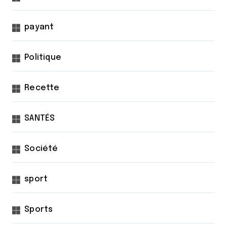
payant
Politique
Recette
SANTÉS
Société
sport
Sports