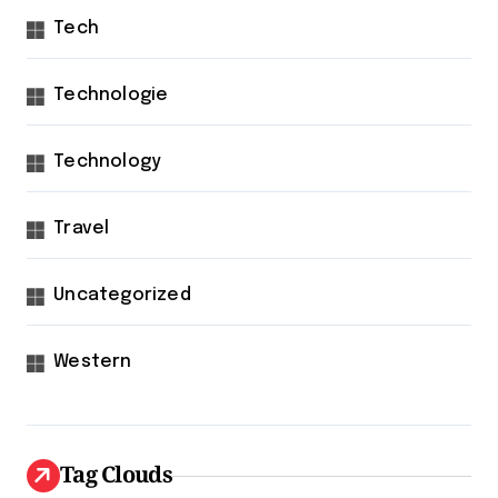
Tech
Technologie
Technology
Travel
Uncategorized
Western
Tag Clouds