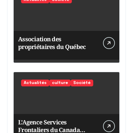
Association des
propriétaires du Québec
Actualités
culture
Société
L’Agence Services
Frontaliers du Canada