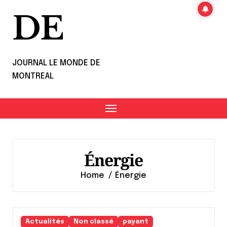
DE
JOURNAL LE MONDE DE
MONTREAL
Énergie
Home
Énergie
Actualités
Non classé
payant