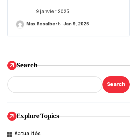
9 janvier 2025
Max Rosalbert
Jan 9, 2025
Search
Search
Explore Topics
Actualités