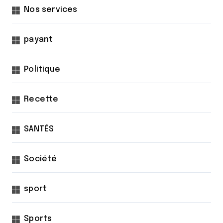
Nos services
payant
Politique
Recette
SANTÉS
Société
sport
Sports