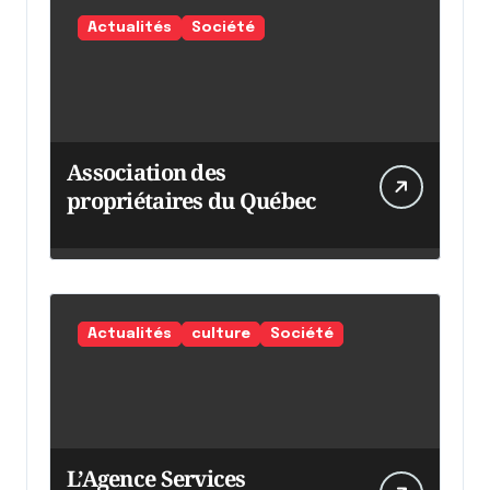
Actualités
Société
Association des
propriétaires du Québec
Actualités
culture
Société
L’Agence Services