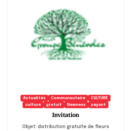
Actualités
Communautaire
CULTURE
culture
gratuit
Newness
payant
Invitation
Objet: distribution gratuite de fleurs