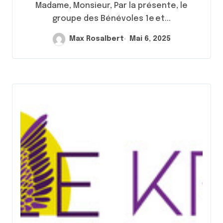
Madame, Monsieur, Par la présente, le
groupe des Bénévoles 1e et...
Max Rosalbert
Mai 6, 2025