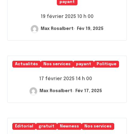
payant
19 février 2025 10 h 00
Max Rosalbert
Fév 19, 2025
Actualités
Nos services
payant
Politique
17 février 2025 14 h 00
Max Rosalbert
Fév 17, 2025
Éditorial
gratuit
Newness
Nos services