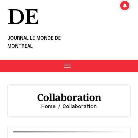
DE
JOURNAL LE MONDE DE
MONTREAL
Collaboration
Home
Collaboration