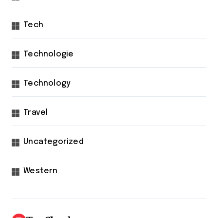
Tech
Technologie
Technology
Travel
Uncategorized
Western