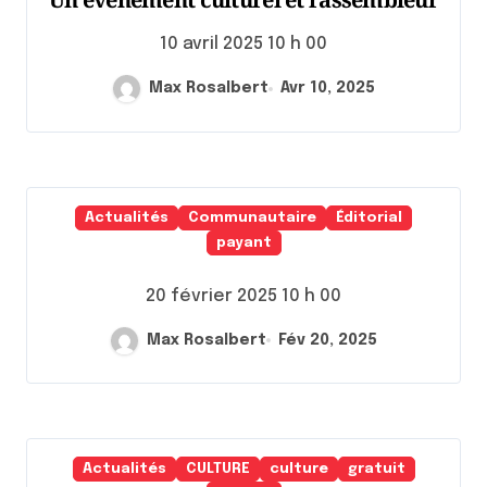
10 avril 2025 10 h 00
Max Rosalbert
Avr 10, 2025
Actualités
Communautaire
Éditorial
payant
20 février 2025 10 h 00
Max Rosalbert
Fév 20, 2025
Actualités
CULTURE
culture
gratuit