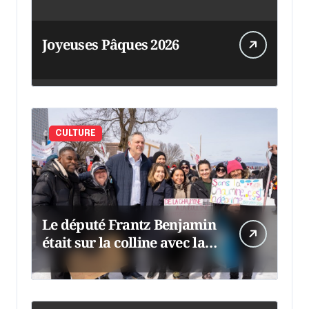
Joyeuses Pâques 2026
CULTURE
Le député Frantz Benjamin
était sur la colline avec la
chaumine