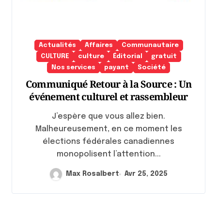
Actualités
Affaires
Communautaire
CULTURE
culture
Éditorial
gratuit
Nos services
payant
Société
Communiqué Retour à la Source : Un
événement culturel et rassembleur
J’espère que vous allez bien.
Malheureusement, en ce moment les
élections fédérales canadiennes
monopolisent l’attention...
Max Rosalbert
Avr 25, 2025