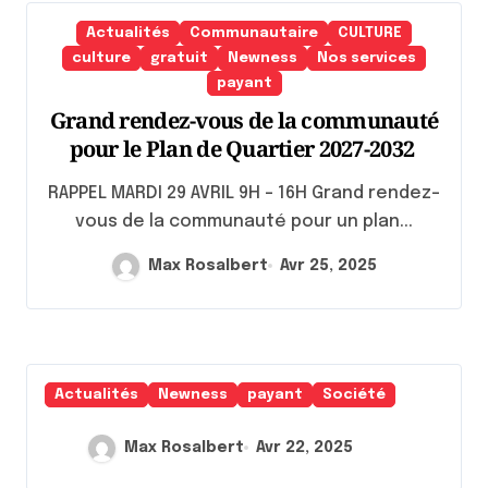
Actualités
Communautaire
CULTURE
culture
gratuit
Newness
Nos services
payant
Grand rendez-vous de la communauté
pour le Plan de Quartier 2027-2032
RAPPEL MARDI 29 AVRIL 9H – 16H Grand rendez-
vous de la communauté pour un plan...
Max Rosalbert
Avr 25, 2025
Actualités
Newness
payant
Société
Max Rosalbert
Avr 22, 2025