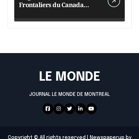
Frontaliers du Canada
intensifie ses efforts
LE MONDE
JOURNAL LE MONDE DE MONTREAL
Copyright © All rights reserved
|
Newspaperup
by