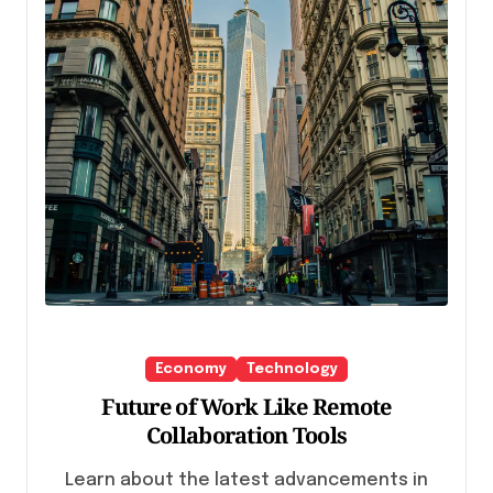
Economy
Technology
Future of Work Like Remote
Collaboration Tools
Learn about the latest advancements in