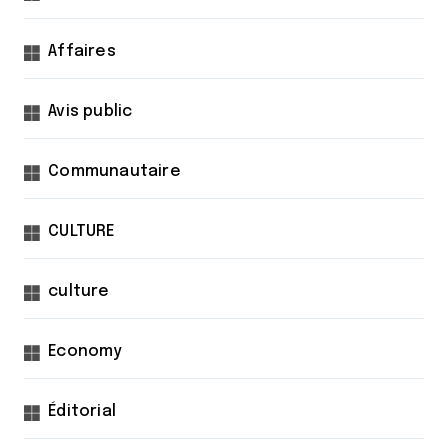
Affaires
Avis public
Communautaire
CULTURE
culture
Economy
Éditorial