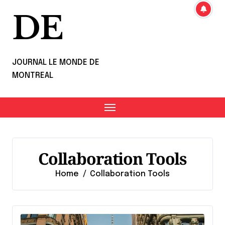
DE
JOURNAL LE MONDE DE
MONTREAL
Collaboration Tools
Home
Collaboration Tools