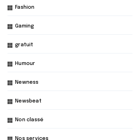
Fashion
Gaming
gratuit
Humour
Newness
Newsbeat
Non classé
Nos services