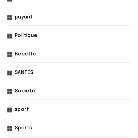
payant
Politique
Recette
SANTÉS
Société
sport
Sports