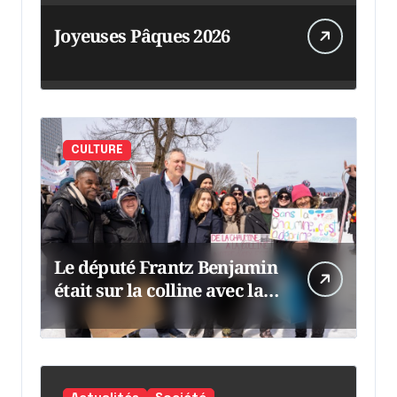
Joyeuses Pâques 2026
CULTURE
Le député Frantz Benjamin
était sur la colline avec la
chaumine