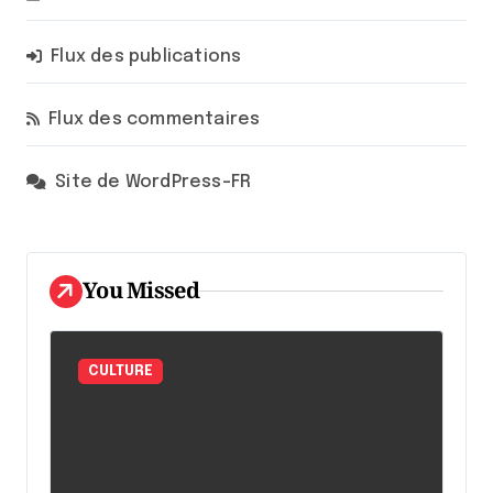
Flux des publications
Flux des commentaires
Site de WordPress-FR
You Missed
CULTURE