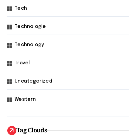
Tech
Technologie
Technology
Travel
Uncategorized
Western
Tag Clouds