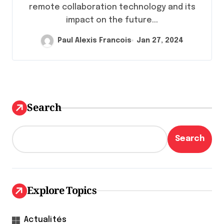
remote collaboration technology and its
impact on the future...
Paul Alexis Francois
Jan 27, 2024
Search
Search
Explore Topics
Actualités