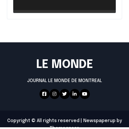
intensifie ses efforts
LE MONDE
JOURNAL LE MONDE DE MONTREAL
Copyright © All rights reserved
|
Newspaperup
by
Themeansar
.