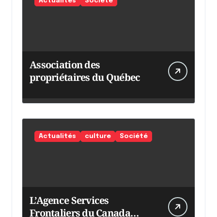
Actualités
Société
Association des
propriétaires du Québec
Actualités
culture
Société
L’Agence Services
Frontaliers du Canada