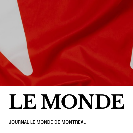
LE MONDE
JOURNAL LE MONDE DE MONTREAL