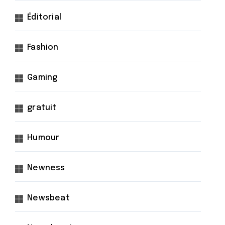
Éditorial
Fashion
Gaming
gratuit
Humour
Newness
Newsbeat