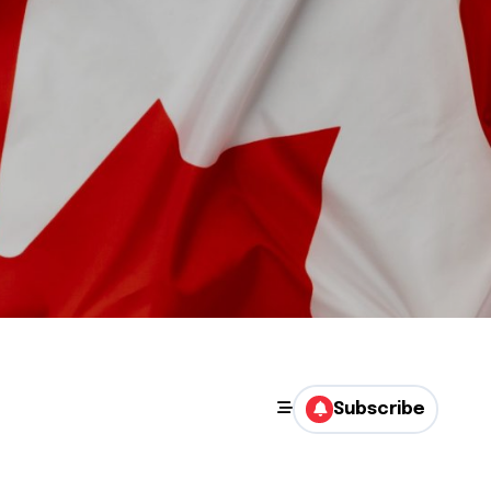
Subscribe