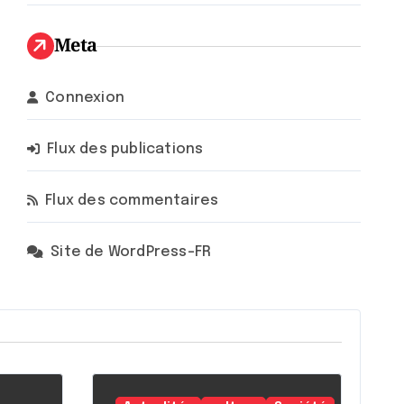
Meta
Connexion
Flux des publications
Flux des commentaires
Site de WordPress-FR