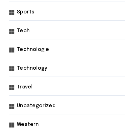
Sports
Tech
Technologie
Technology
Travel
Uncategorized
Western