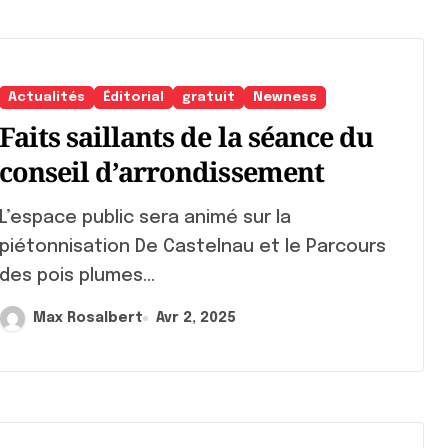
Actualités
Éditorial
gratuit
Newness
Faits saillants de la séance du
conseil d’arrondissement
space public sera animé sur la
piétonnisation De Castelnau et le Parcours
des pois plumes...
Max Rosalbert
Avr 2, 2025