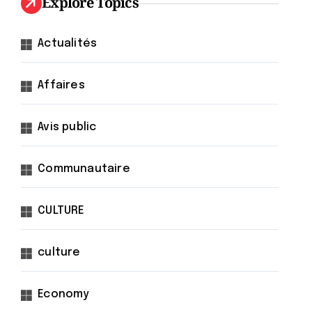
Explore Topics
Actualités
Affaires
Avis public
Communautaire
CULTURE
culture
Economy