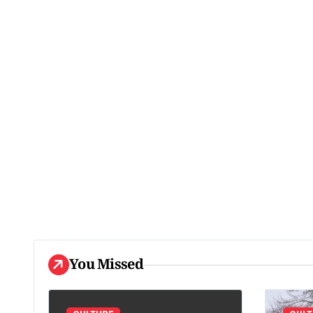
You Missed