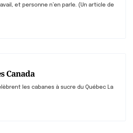
es Canada