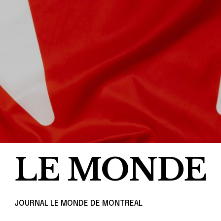
LE MONDE
JOURNAL LE MONDE DE MONTREAL