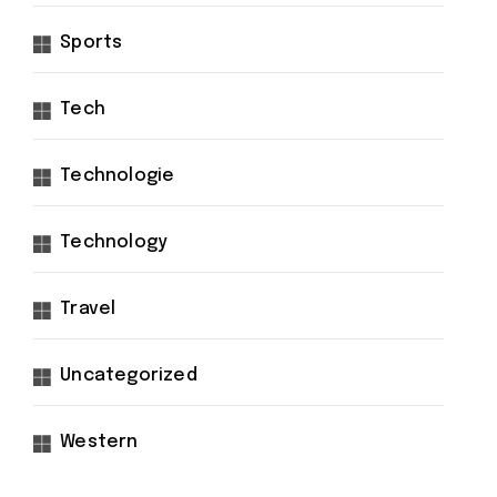
Sports
Tech
Technologie
Technology
Travel
Uncategorized
Western