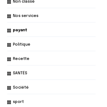
Non classé
Nos services
payant
Politique
Recette
SANTÉS
Société
sport