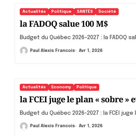
Actualités
Politique
SANTÉS
Société
la FADOQ salue 100 M$
Budget du Québec 2026–2027 : la FADOQ sal
Paul Alexis Francois
Avr 1, 2026
Actualités
Economy
Politique
la FCEI juge le plan « sobre »
Budget du Québec 2026-2027 : la FCEI juge l
Paul Alexis Francois
Avr 1, 2026