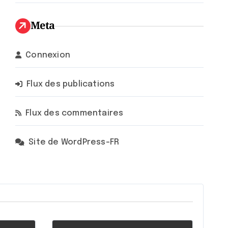
Meta
Connexion
Flux des publications
Flux des commentaires
Site de WordPress-FR