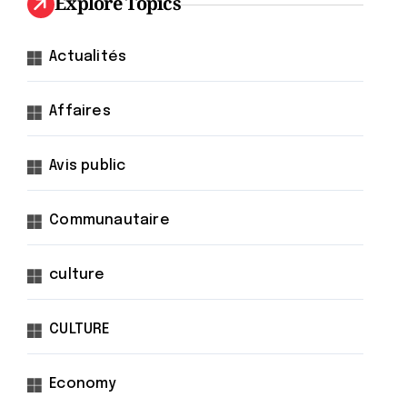
Explore Topics
Actualités
Affaires
Avis public
Communautaire
culture
CULTURE
Economy