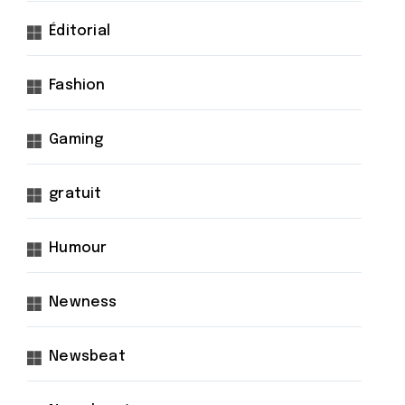
Éditorial
Fashion
Gaming
gratuit
Humour
Newness
Newsbeat