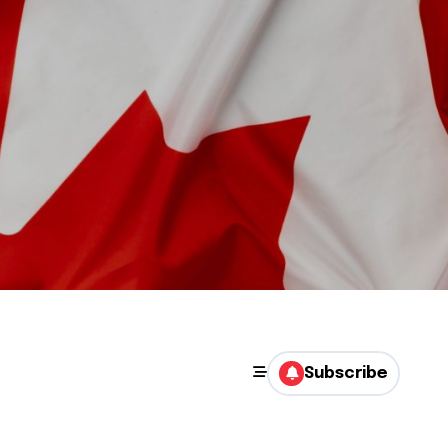
Subscribe