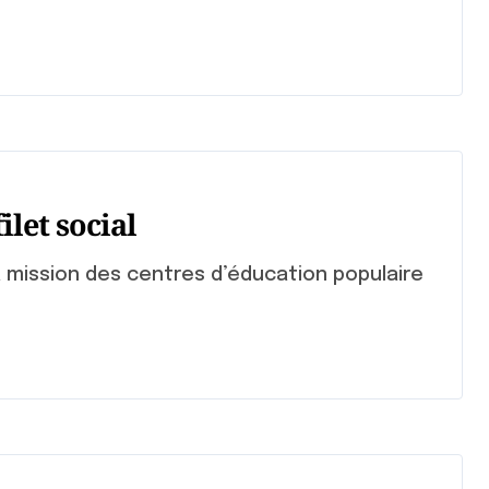
let social