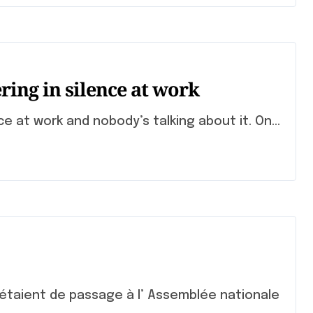
ing in silence at work
e at work and nobody’s talking about it. On...