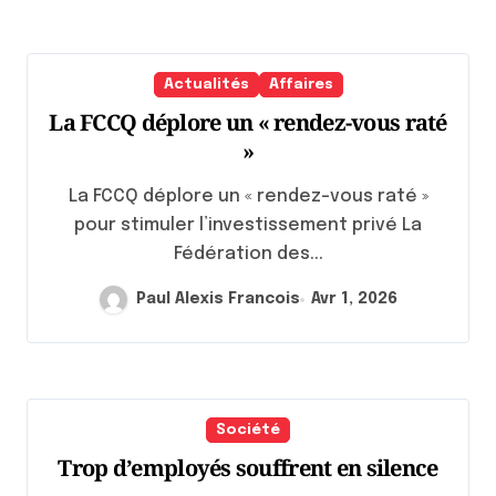
Actualités
Affaires
La FCCQ déplore un « rendez-vous raté
»
La FCCQ déplore un « rendez-vous raté »
pour stimuler l’investissement privé La
Fédération des...
Paul Alexis Francois
Avr 1, 2026
Société
Trop d’employés souffrent en silence