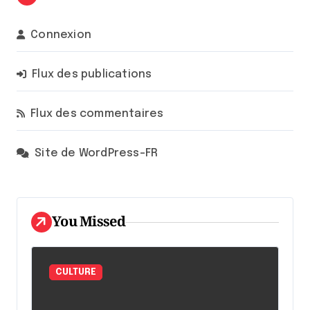
Connexion
Flux des publications
Flux des commentaires
Site de WordPress-FR
You Missed
CULTURE