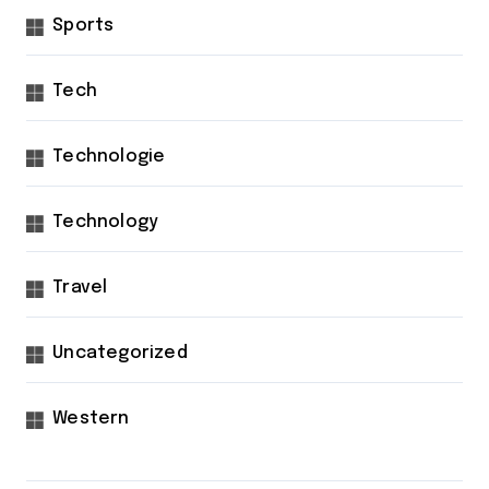
Sports
Tech
Technologie
Technology
Travel
Uncategorized
Western