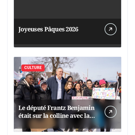
Joyeuses Pâques 2026
CULTURE
Le député Frantz Benjamin
était sur la colline avec la
chaumine