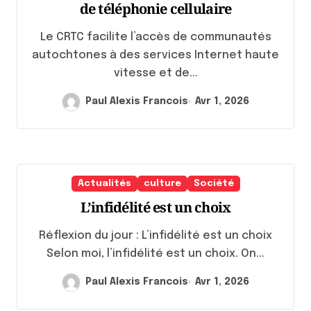
de téléphonie cellulaire
Le CRTC facilite l’accès de communautés
autochtones à des services Internet haute
vitesse et de...
Paul Alexis Francois
Avr 1, 2026
Actualités
culture
Société
L’infidélité est un choix
Réflexion du jour : L’infidélité est un choix
Selon moi, l’infidélité est un choix. On...
Paul Alexis Francois
Avr 1, 2026