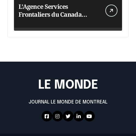
L’Agence Services
Frontaliers du Canada
intensifie ses efforts
LE MONDE
JOURNAL LE MONDE DE MONTREAL