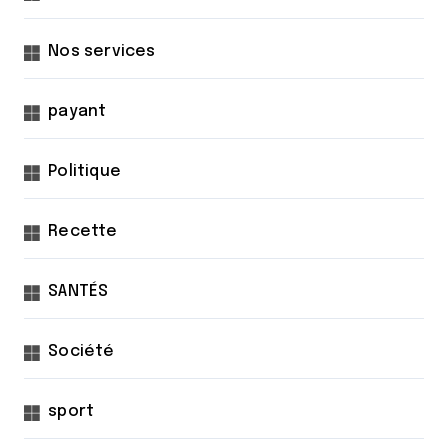
Nos services
payant
Politique
Recette
SANTÉS
Société
sport