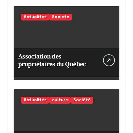
Actualités
Société
Association des
propriétaires du Québec
Actualités
culture
Société