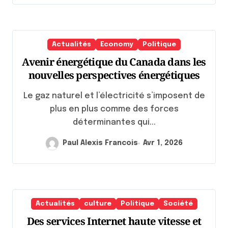
Actualités
Economy
Politique
Avenir énergétique du Canada dans les
nouvelles perspectives énergétiques
Le gaz naturel et l’électricité s’imposent de
plus en plus comme des forces
déterminantes qui...
Paul Alexis Francois
Avr 1, 2026
Actualités
culture
Politique
Société
Des services Internet haute vitesse et