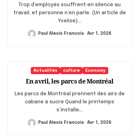
Trop d’employés souffrent en silence au
travail, et personne n’en parle. (Un article de
Yvelise)...
Paul Alexis Francois
Avr 1, 2026
Actualités
culture
Economy
En avril, les parcs de Montréal
Les parcs de Montréal prennent des airs de
cabane à sucre Quand le printemps
s’installe...
Paul Alexis Francois
Avr 1, 2026