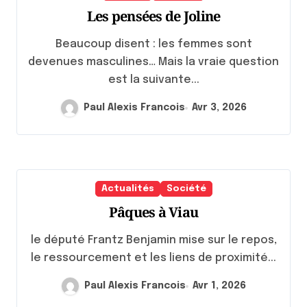
Les pensées de Joline
Beaucoup disent : les femmes sont
devenues masculines… Mais la vraie question
est la suivante...
Paul Alexis Francois
Avr 3, 2026
Actualités
Société
Pâques à Viau
le député Frantz Benjamin mise sur le repos,
le ressourcement et les liens de proximité...
Paul Alexis Francois
Avr 1, 2026