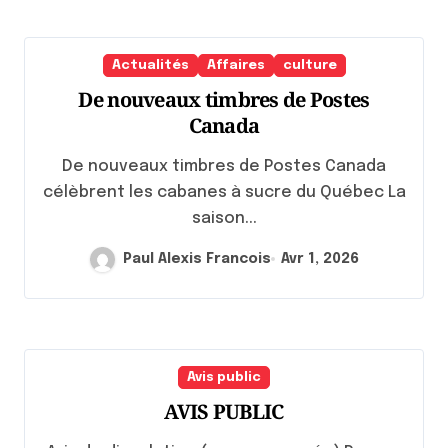
Actualités
Affaires
culture
De nouveaux timbres de Postes
Canada
De nouveaux timbres de Postes Canada
célèbrent les cabanes à sucre du Québec La
saison...
Paul Alexis Francois
Avr 1, 2026
Avis public
AVIS PUBLIC