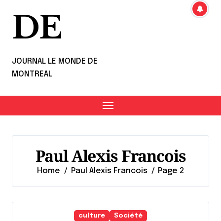
DE
JOURNAL LE MONDE DE
MONTREAL
Paul Alexis Francois
Home
Paul Alexis Francois
Page 2
culture
Société