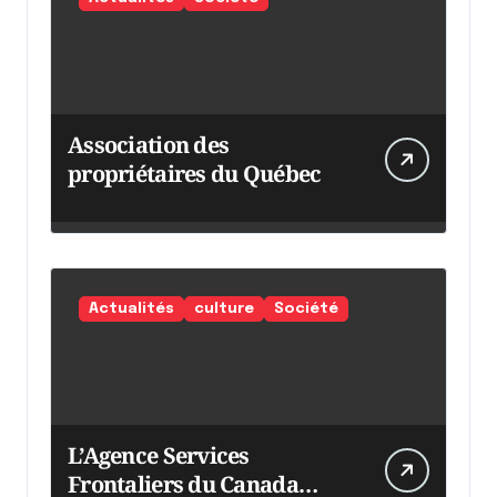
Association des
propriétaires du Québec
Actualités
culture
Société
L’Agence Services
Frontaliers du Canada