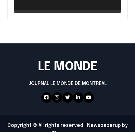
intensifie ses efforts
LE MONDE
JOURNAL LE MONDE DE MONTREAL
Copyright © All rights reserved
|
Newspaperup
by
Themeansar
.