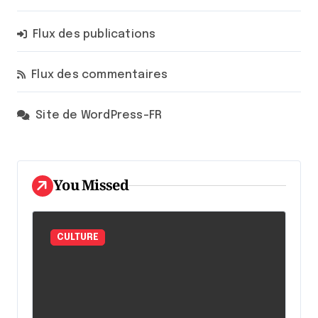
Flux des publications
Flux des commentaires
Site de WordPress-FR
You Missed
CULTURE