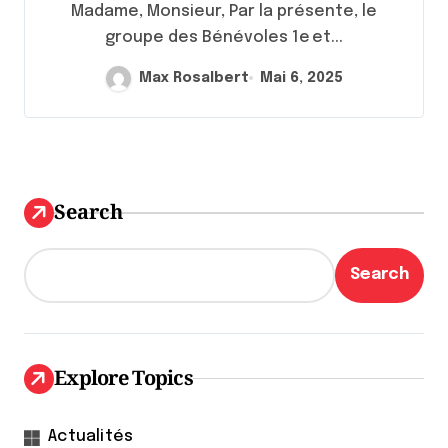
Madame, Monsieur, Par la présente, le
groupe des Bénévoles 1e et...
Max Rosalbert
Mai 6, 2025
Search
Search
Explore Topics
Actualités