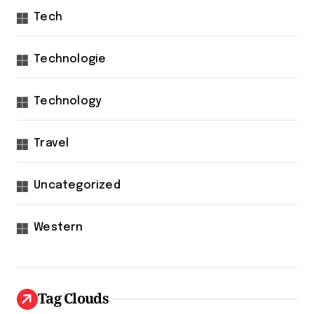
Tech
Technologie
Technology
Travel
Uncategorized
Western
Tag Clouds