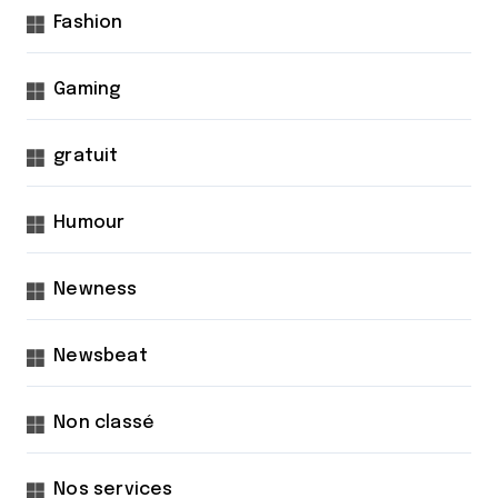
Fashion
Gaming
gratuit
Humour
Newness
Newsbeat
Non classé
Nos services