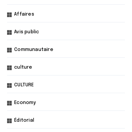
Affaires
Avis public
Communautaire
culture
CULTURE
Economy
Éditorial