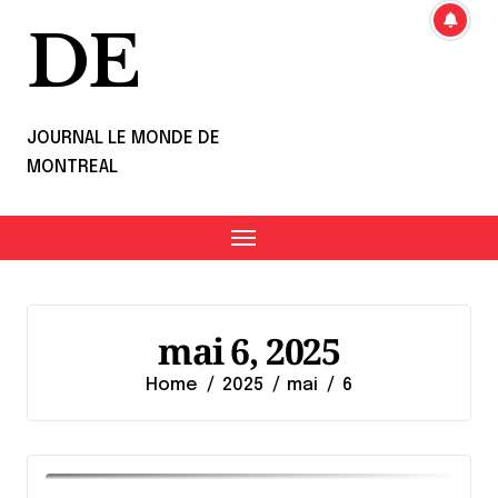
DE
JOURNAL LE MONDE DE
MONTREAL
mai 6, 2025
Home
2025
mai
6