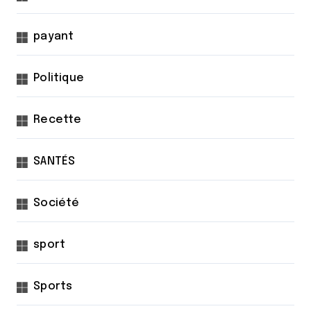
payant
Politique
Recette
SANTÉS
Société
sport
Sports