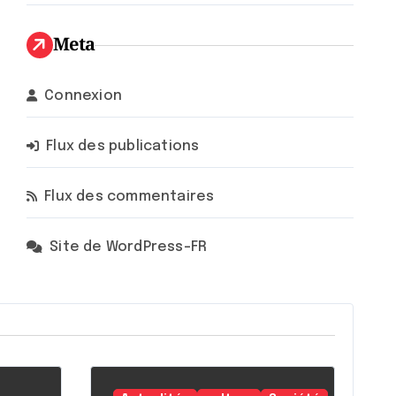
Meta
Connexion
Flux des publications
Flux des commentaires
Site de WordPress-FR