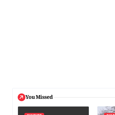
You Missed