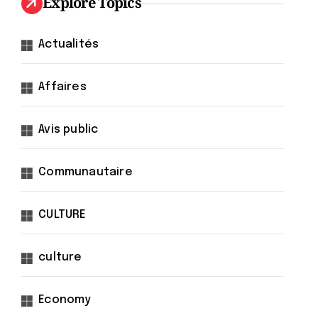
Explore Topics
Actualités
Affaires
Avis public
Communautaire
CULTURE
culture
Economy