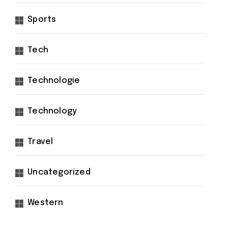
Sports
Tech
Technologie
Technology
Travel
Uncategorized
Western