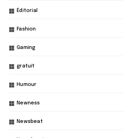
Éditorial
Fashion
Gaming
gratuit
Humour
Newness
Newsbeat