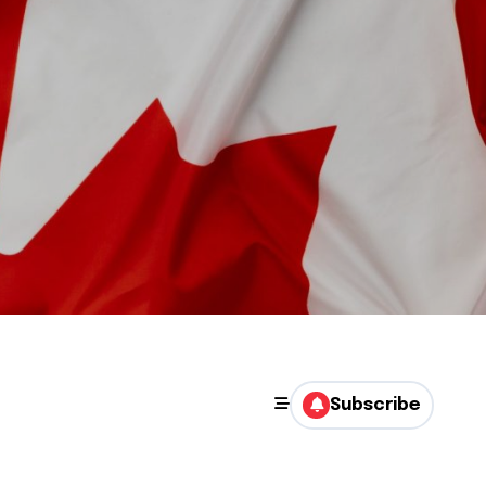
Subscribe