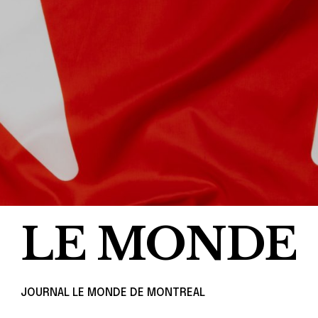
LE MONDE
JOURNAL LE MONDE DE MONTREAL