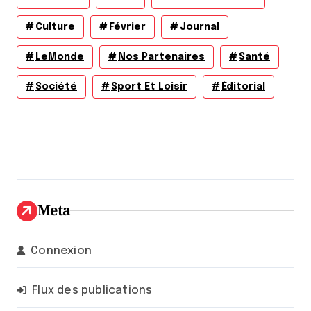
Culture
Février
Journal
LeMonde
Nos Partenaires
Santé
Société
Sport Et Loisir
Éditorial
Meta
Connexion
Flux des publications