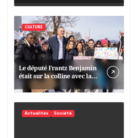
CULTURE
Le député Frantz Benjamin
était sur la colline avec la
chaumine
Actualités
Société