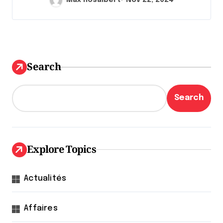
Search
Search
Explore Topics
Actualités
Affaires