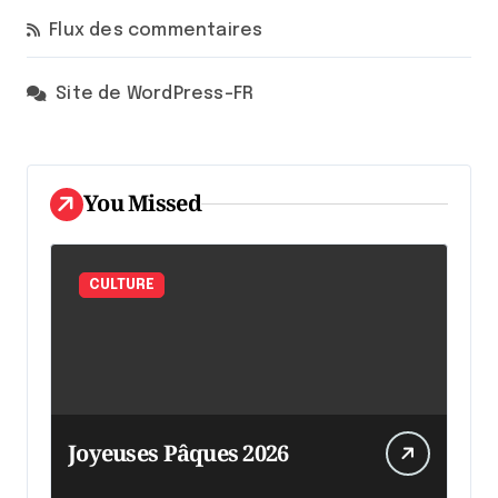
Flux des commentaires
Site de WordPress-FR
You Missed
CULTURE
Joyeuses Pâques 2026