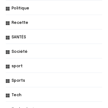
Politique
Recette
SANTÉS
Société
sport
Sports
Tech