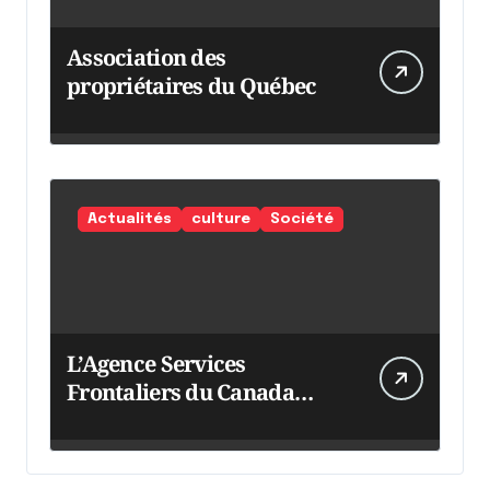
Association des
propriétaires du Québec
Actualités
culture
Société
L’Agence Services
Frontaliers du Canada
intensifie ses efforts