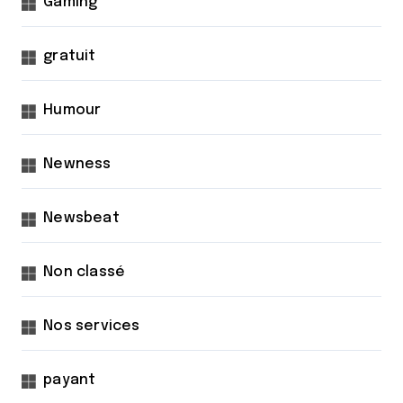
Gaming
gratuit
Humour
Newness
Newsbeat
Non classé
Nos services
payant