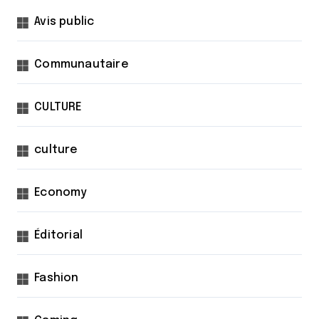
Avis public
Communautaire
CULTURE
culture
Economy
Éditorial
Fashion