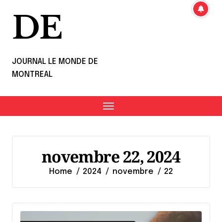
DE
JOURNAL LE MONDE DE
MONTREAL
novembre 22, 2024
Home
2024
novembre
22